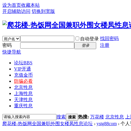
设为首页
收藏本站
开启辅助访问
切换到宽版
找回密码
自动登录
密码
注册
登录
快捷导航
论坛
BBS
VIP开通
充值金币
防骗必看
北京性息
上海性息
天津性息
重庆性息
搜索
热搜:
万花楼
北京性息
上
搜索
爬花楼-热饭网全国兼职外围女楼凤性息论坛
›
ystg88com
›
个人