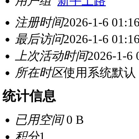
用户组
新手上路
注册时间
2026-1-6 01:1
最后访问
2026-1-6 01:1
上次活动时间
2026-1-6 
所在时区
使用系统默认
统计信息
已用空间
0 B
积分
1