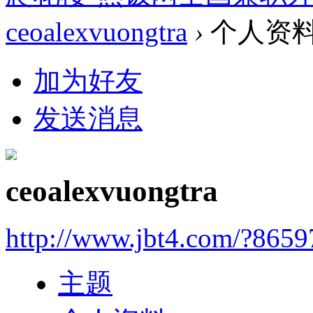
ceoalexvuongtra
›
个人资
加为好友
发送消息
ceoalexvuongtra
http://www.jbt4.com/?865
主题