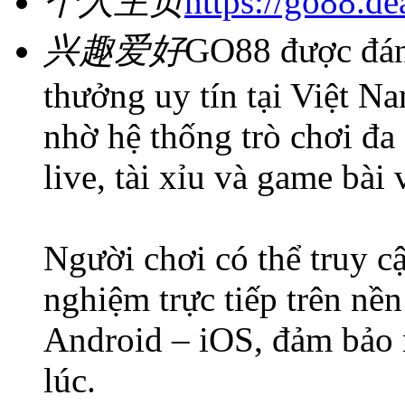
个人主页
https://go88.de
兴趣爱好
GO88 được đánh
thưởng uy tín tại Việt N
nhờ hệ thống trò chơi đa
live, tài xỉu và game bài
Người chơi có thể truy cậ
nghiệm trực tiếp trên nề
Android – iOS, đảm bảo m
lúc.