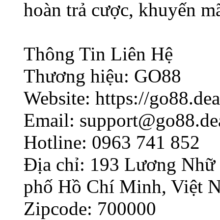
hoàn trả cược, khuyến mã
Thông Tin Liên Hệ
Thương hiệu: GO88
Website: https://go88.dea
Email: support@go88.de
Hotline: 0963 741 852
Địa chỉ: 193 Lương Nhữ
phố Hồ Chí Minh, Việt 
Zipcode: 700000