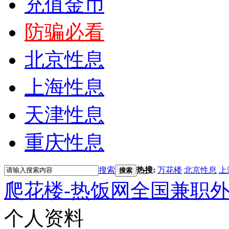
充值金币
防骗必看
北京性息
上海性息
天津性息
重庆性息
搜索
热搜:
万花楼
北京性息
上
搜索
爬花楼-热饭网全国兼职
个人资料