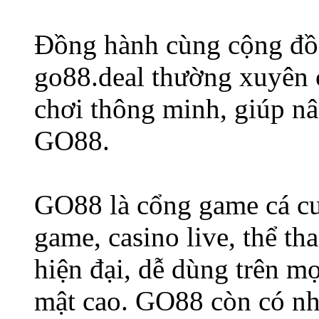
Đồng hành cùng cộng đ
go88.deal thường xuyên c
chơi thông minh, giúp nâ
GO88.
GO88 là cổng game cá cượ
game, casino live, thể th
hiện đại, dễ dùng trên mọ
mật cao. GO88 còn có nhi