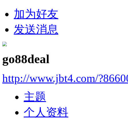
加为好友
发送消息
go88deal
http://www.jbt4.com/?866
主题
个人资料