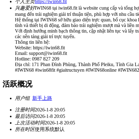
个人主页
https://iwin68.fit
兴趣爱好
IWIN68 tại iwin68.fit là website cung cấp và tổng hợ
mang đến trải nghiệm giải trí thuận tiện, phù hợp với nhu cầu 
Hệ thống tại IWIN68 sở hữu giao diện trực quan, bố cục khoa h
tính và thiết bị di động, đảm bảo trải nghiệm mượt mà và liền m
Với định hướng minh bạch thông tin, cập nhật liên tục và lấ
các nền tảng giải trí trực tuyến.
Thông tin liên hệ:
Website: https://iwin68.fit
Email: support@iwin68.fit
Hotline: 0987 827 209
Địa chỉ: 171 Phan Đình Phùng, Thành Phố Pleiku, Tỉnh Gia L
#IWIN68 #iwin68fit #giaitructuyen #IWIN68online #IWIN68
活跃概况
用户组
新手上路
注册时间
2026-1-8 20:05
最后访问
2026-1-8 20:05
上次活动时间
2026-1-8 20:05
所在时区
使用系统默认