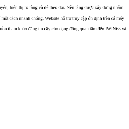
xuyên, hiển thị rõ ràng và dễ theo dõi. Nền tảng được xây dựng nhằm
í một cách nhanh chóng. Website hỗ trợ truy cập ổn định trên cả máy
 nguồn tham khảo đáng tin cậy cho cộng đồng quan tâm đến IWIN68 và