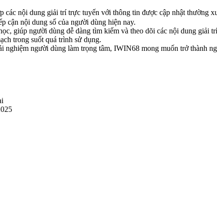
p các nội dung giải trí trực tuyến với thông tin được cập nhật thường 
tiếp cận nội dung số của người dùng hiện nay.
ọc, giúp người dùng dễ dàng tìm kiếm và theo dõi các nội dung giải tr
ạch trong suốt quá trình sử dụng.
y trải nghiệm người dùng làm trọng tâm, IWIN68 mong muốn trở thành
ai
2025