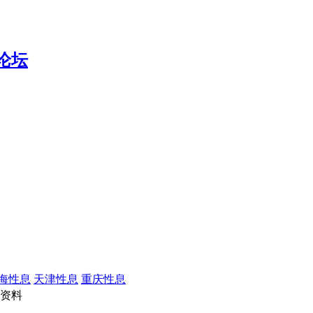
海性息
天津性息
重庆性息
资料