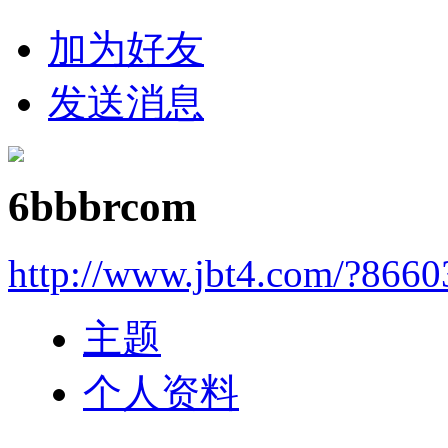
加为好友
发送消息
6bbbrcom
http://www.jbt4.com/?866
主题
个人资料