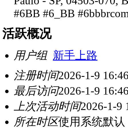
Paulo - SP, 04503-070, B
#6BB #6_BB #6bbbrcom 
活跃概况
用户组
新手上路
注册时间
2026-1-9 16:4
最后访问
2026-1-9 16:4
上次活动时间
2026-1-9 
所在时区
使用系统默认