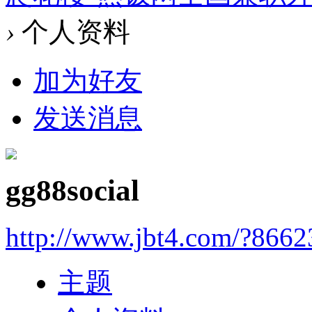
›
个人资料
加为好友
发送消息
gg88social
http://www.jbt4.com/?866
主题