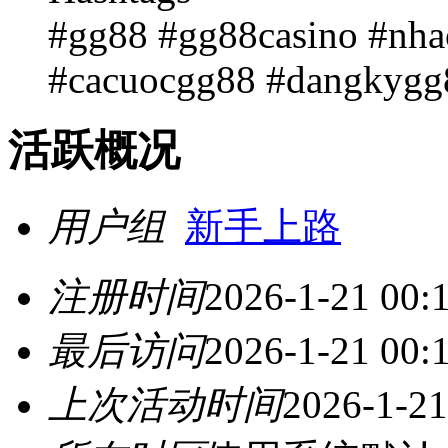
#gg88 #gg88casino #nh
#cacuocgg88 #dangkygg
活跃概况
用户组
新手上路
注册时间
2026-1-21 00:
最后访问
2026-1-21 00:
上次活动时间
2026-1-21