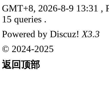
GMT+8, 2026-8-9 13:31
, 
15 queries .
Powered by Discuz!
X3.3
© 2024-2025
返回顶部