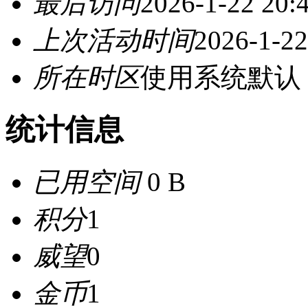
最后访问
2026-1-22 20:
上次活动时间
2026-1-22
所在时区
使用系统默认
统计信息
已用空间
0 B
积分
1
威望
0
金币
1