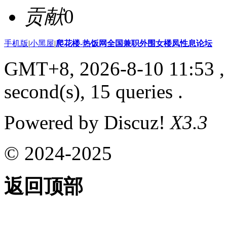
贡献
0
手机版
|
小黑屋
|
爬花楼-热饭网全国兼职外围女楼凤性息论坛
GMT+8, 2026-8-10 11:53
,
second(s), 15 queries .
Powered by Discuz!
X3.3
© 2024-2025
返回顶部