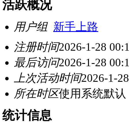
活跃概况
用户组
新手上路
注册时间
2026-1-28 00:
最后访问
2026-1-28 00:
上次活动时间
2026-1-28
所在时区
使用系统默认
统计信息