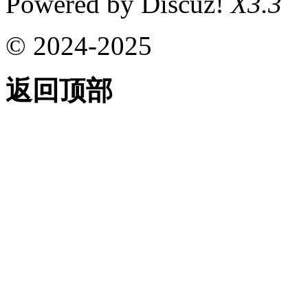
Powered by Discuz!
X3.3
© 2024-2025
返回顶部