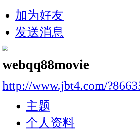
加为好友
发送消息
webqq88movie
http://www.jbt4.com/?866
主题
个人资料