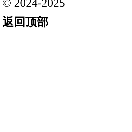
© 2024-2025
返回顶部