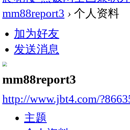
mm88report3
›
个人资料
加为好友
发送消息
mm88report3
http://www.jbt4.com/?866
主题