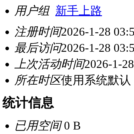
用户组
新手上路
注册时间
2026-1-28 03:
最后访问
2026-1-28 03:
上次活动时间
2026-1-28
所在时区
使用系统默认
统计信息
已用空间
0 B