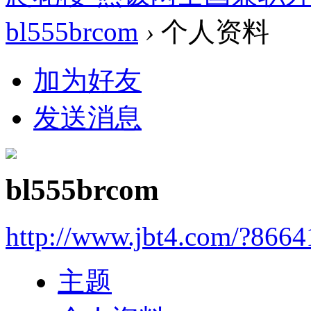
bl555brcom
›
个人资料
加为好友
发送消息
bl555brcom
http://www.jbt4.com/?866
主题