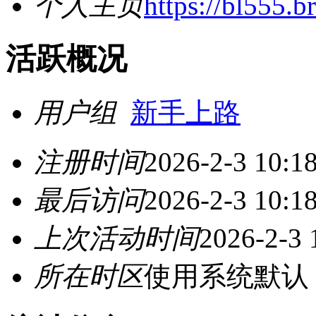
个人主页
https://bl555.b
活跃概况
用户组
新手上路
注册时间
2026-2-3 10:1
最后访问
2026-2-3 10:1
上次活动时间
2026-2-3 
所在时区
使用系统默认