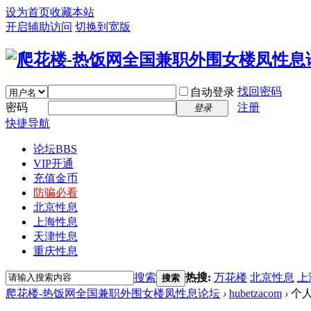
设为首页
收藏本站
开启辅助访问
切换到宽版
找回密码
自动登录
密码
注册
登录
快捷导航
论坛
BBS
VIP开通
充值金币
防骗必看
北京性息
上海性息
天津性息
重庆性息
搜索
热搜:
万花楼
北京性息
上
搜索
爬花楼-热饭网全国兼职外围女楼凤性息论坛
›
hubetzacom
›
个