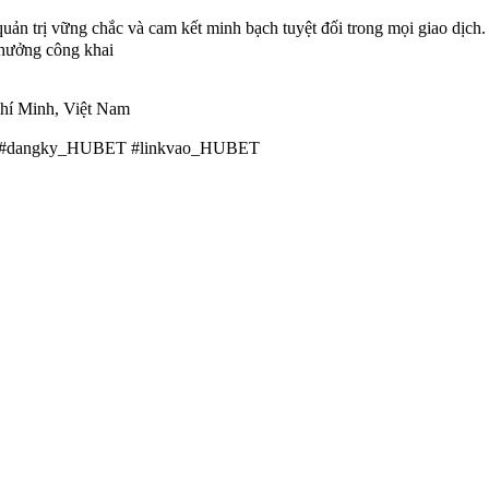
ản trị vững chắc và cam kết minh bạch tuyệt đối trong mọi giao dịch.
thưởng công khai
Chí Minh, Việt Nam
 #dangky_HUBET #linkvao_HUBET