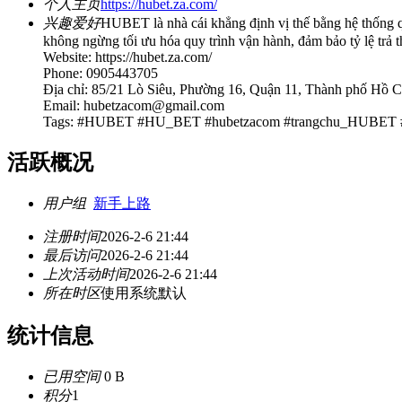
个人主页
https://hubet.za.com/
兴趣爱好
HUBET là nhà cái khẳng định vị thế bằng hệ thống qu
không ngừng tối ưu hóa quy trình vận hành, đảm bảo tỷ lệ trả 
Website: https://hubet.za.com/
Phone: 0905443705
Địa chỉ: 85/21 Lò Siêu, Phường 16, Quận 11, Thành phố Hồ 
Email: hubetzacom@gmail.com
Tags: #HUBET #HU_BET #hubetzacom #trangchu_HUBET
活跃概况
用户组
新手上路
注册时间
2026-2-6 21:44
最后访问
2026-2-6 21:44
上次活动时间
2026-2-6 21:44
所在时区
使用系统默认
统计信息
已用空间
0 B
积分
1