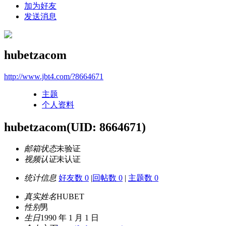
加为好友
发送消息
hubetzacom
http://www.jbt4.com/?8664671
主题
个人资料
hubetzacom
(UID: 8664671)
邮箱状态
未验证
视频认证
未认证
统计信息
好友数 0
|
回帖数 0
|
主题数 0
真实姓名
HUBET
性别
男
生日
1990 年 1 月 1 日