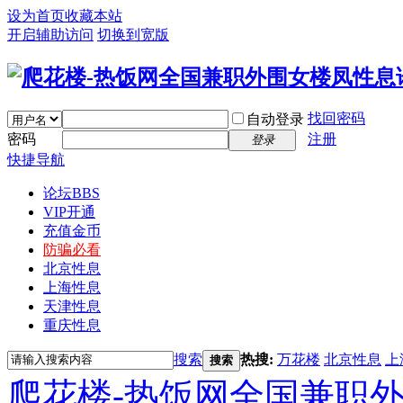
设为首页
收藏本站
开启辅助访问
切换到宽版
找回密码
自动登录
密码
注册
登录
快捷导航
论坛
BBS
VIP开通
充值金币
防骗必看
北京性息
上海性息
天津性息
重庆性息
搜索
热搜:
万花楼
北京性息
上
搜索
爬花楼-热饭网全国兼职