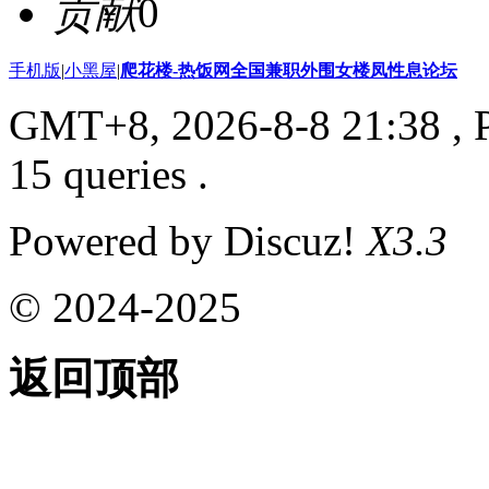
贡献
0
手机版
|
小黑屋
|
爬花楼-热饭网全国兼职外围女楼凤性息论坛
GMT+8, 2026-8-8 21:38
, 
15 queries .
Powered by Discuz!
X3.3
© 2024-2025
返回顶部