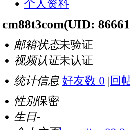
个人资料
cm88t3com
(UID: 86661
邮箱状态
未验证
视频认证
未认证
统计信息
好友数 0
|
回帖
性别
保密
生日
-