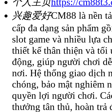
个人主页
https://cm88t3
兴趣爱好
CM88 là nền tản
cấp đa dạng sản phẩm gồm
slot game và nhiều lựa c
thiết kế thân thiện và tối 
động, giúp người chơi dễ
nơi. Hệ thống giao dịch 
chóng, bảo mật nghiêm n
quyền lợi người chơi. C
thưởng tân thủ, hoàn trả 