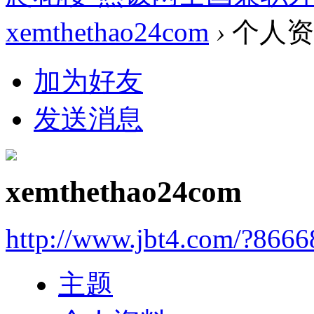
xemthethao24com
›
个人资
加为好友
发送消息
xemthethao24com
http://www.jbt4.com/?866
主题