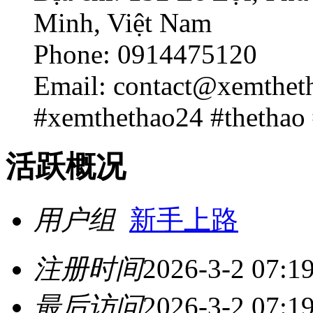
Minh, Việt Nam
Phone: 0914475120
Email: contact@xemthet
#xemthethao24 #thethao 
活跃概况
用户组
新手上路
注册时间
2026-3-2 07:1
最后访问
2026-3-2 07:1