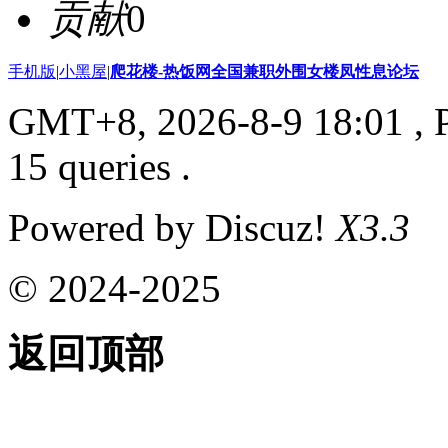
贡献
0
手机版
|
小黑屋
|
爬花楼-热饭网全国兼职外围女楼凤性息论坛
GMT+8, 2026-8-9 18:01
, 
15 queries .
Powered by Discuz!
X3.3
© 2024-2025
返回顶部