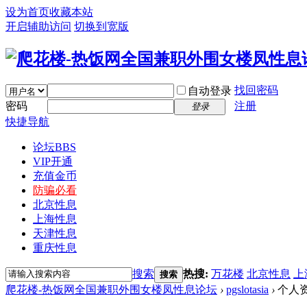
设为首页
收藏本站
开启辅助访问
切换到宽版
找回密码
自动登录
密码
注册
登录
快捷导航
论坛
BBS
VIP开通
充值金币
防骗必看
北京性息
上海性息
天津性息
重庆性息
搜索
热搜:
万花楼
北京性息
上
搜索
爬花楼-热饭网全国兼职外围女楼凤性息论坛
›
pgslotasia
›
个人