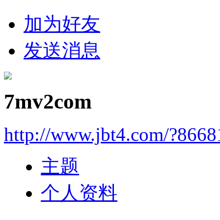
加为好友
发送消息
7mv2com
http://www.jbt4.com/?866
主题
个人资料