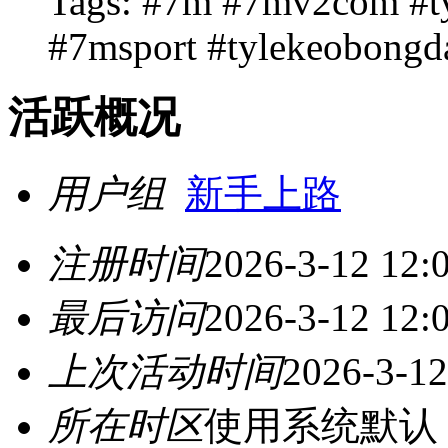
Tags: #7m #7mv2com #
#7msport #tylekeobongd
活跃概况
用户组
新手上路
注册时间
2026-3-12 12:
最后访问
2026-3-12 12:
上次活动时间
2026-3-12
所在时区
使用系统默认