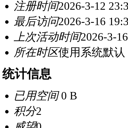
注册时间
2026-3-12 23:
最后访问
2026-3-16 19:
上次活动时间
2026-3-16
所在时区
使用系统默认
统计信息
已用空间
0 B
积分
2
威望
0