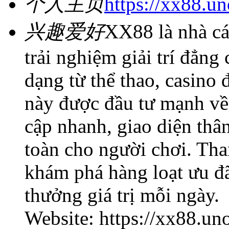
个人主页
https://xx88.un
兴趣爱好
XX88 là nhà cá
trải nghiệm giải trí đẳng 
dạng từ thể thao, casino
này được đầu tư mạnh về
cập nhanh, giao diện thâ
toàn cho người chơi. T
khám phá hàng loạt ưu đã
thưởng giá trị mỗi ngày.
Website: https://xx88.un