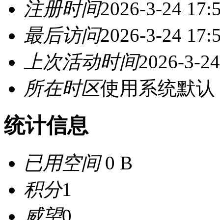
注册时间
2026-3-24 17:
最后访问
2026-3-24 17:
上次活动时间
2026-3-24
所在时区
使用系统默认
统计信息
已用空间
0 B
积分
1
威望
0