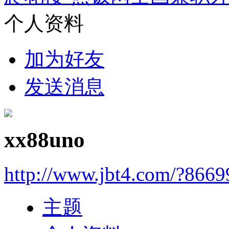
个人资料
加为好友
发送消息
xx88uno
http://www.jbt4.com/?866
主题