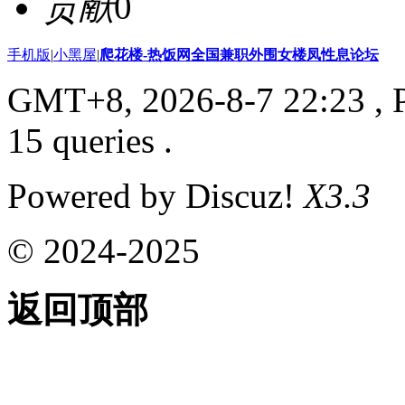
贡献
0
手机版
|
小黑屋
|
爬花楼-热饭网全国兼职外围女楼凤性息论坛
GMT+8, 2026-8-7 22:23
, 
15 queries .
Powered by Discuz!
X3.3
© 2024-2025
返回顶部