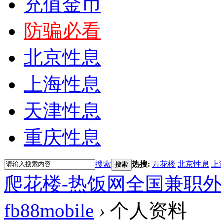
充值金币
防骗必看
北京性息
上海性息
天津性息
重庆性息
搜索
热搜:
万花楼
北京性息
上
搜索
爬花楼-热饭网全国兼职
fb88mobile
›
个人资料