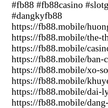
#fb88 #fb88casino #slot
#dangkyfb88
https://fb88.mobile/huon
https://fb88.mobile/the-t
https://fb88.mobile/casin
https://fb88.mobile/ban-
https://fb88.mobile/xo-s
https://fb88.mobile/khuy
https://fb88.mobile/dai-l
https://fb88.mobile/dang