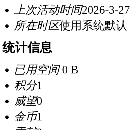
上次活动时间
2026-3-27
所在时区
使用系统默认
统计信息
已用空间
0 B
积分
1
威望
0
金币
1