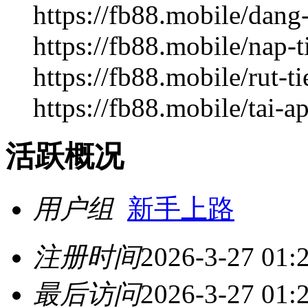
https://fb88.mobile/dang
https://fb88.mobile/nap-t
https://fb88.mobile/rut-t
https://fb88.mobile/tai-a
活跃概况
用户组
新手上路
注册时间
2026-3-27 01:
最后访问
2026-3-27 01: