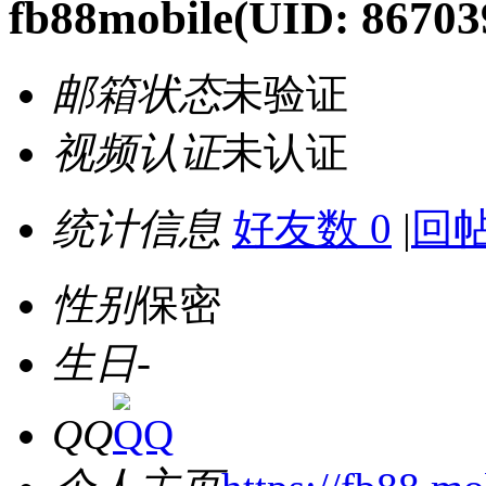
fb88mobile
(UID: 86703
邮箱状态
未验证
视频认证
未认证
统计信息
好友数 0
|
回帖
性别
保密
生日
-
QQ