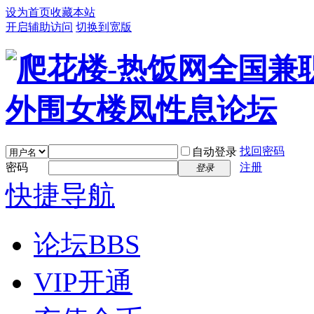
设为首页
收藏本站
开启辅助访问
切换到宽版
找回密码
自动登录
密码
注册
登录
快捷导航
论坛
BBS
VIP开通