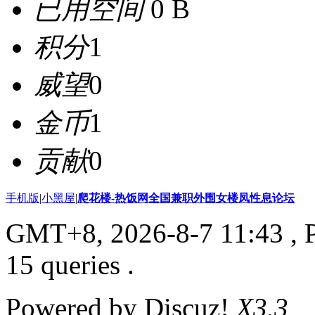
已用空间
0 B
积分
1
威望
0
金币
1
贡献
0
手机版
|
小黑屋
|
爬花楼-热饭网全国兼职外围女楼凤性息论坛
GMT+8, 2026-8-7 11:43
, 
15 queries .
Powered by Discuz!
X3.3