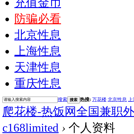
充值金币
防骗必看
北京性息
上海性息
天津性息
重庆性息
搜索
热搜:
万花楼
北京性息
上
搜索
爬花楼-热饭网全国兼职
c168limited
›
个人资料