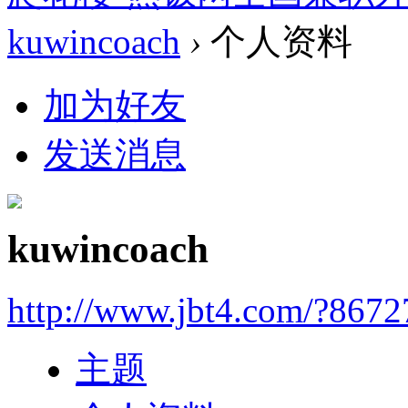
kuwincoach
›
个人资料
加为好友
发送消息
kuwincoach
http://www.jbt4.com/?867
主题