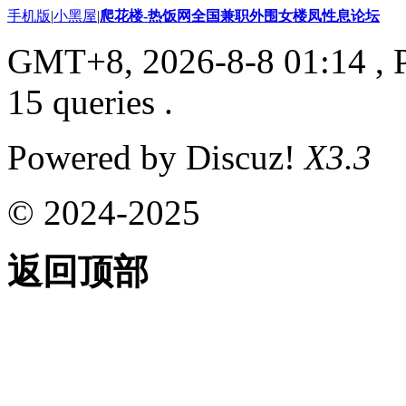
手机版
|
小黑屋
|
爬花楼-热饭网全国兼职外围女楼凤性息论坛
GMT+8, 2026-8-8 01:14
, 
15 queries .
Powered by Discuz!
X3.3
© 2024-2025
返回顶部