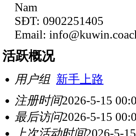
Nam
SĐT: 0902251405
Email: info@kuwin.coac
活跃概况
用户组
新手上路
注册时间
2026-5-15 00:
最后访问
2026-5-15 00:
上次活动时间
2026-5-15