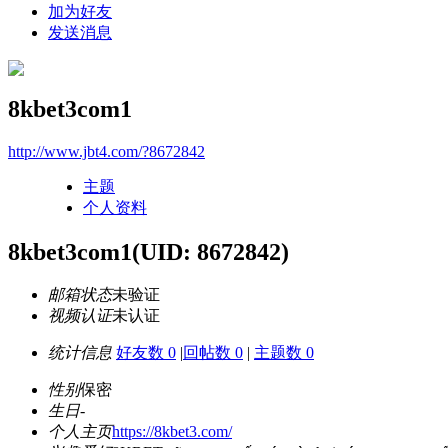
加为好友
发送消息
8kbet3com1
http://www.jbt4.com/?8672842
主题
个人资料
8kbet3com1
(UID: 8672842)
邮箱状态
未验证
视频认证
未认证
统计信息
好友数 0
|
回帖数 0
|
主题数 0
性别
保密
生日
-
个人主页
https://8kbet3.com/