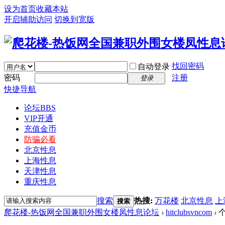
设为首页
收藏本站
开启辅助访问
切换到宽版
找回密码
自动登录
密码
注册
登录
快捷导航
论坛
BBS
VIP开通
充值金币
防骗必看
北京性息
上海性息
天津性息
重庆性息
搜索
热搜:
万花楼
北京性息
上
搜索
爬花楼-热饭网全国兼职外围女楼凤性息论坛
›
hitclubsvncom
›
个