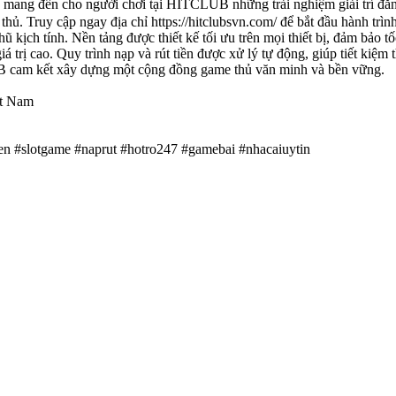
ang đến cho người chơi tại HITCLUB những trải nghiệm giải trí đẳng
hủ. Truy cập ngay địa chỉ https://hitclubsvn.com/ để bắt đầu hành tr
hũ kịch tính. Nền tảng được thiết kế tối ưu trên mọi thiết bị, đảm bảo t
iá trị cao. Quy trình nạp và rút tiền được xử lý tự động, giúp tiết kiệm
 cam kết xây dựng một cộng đồng game thủ văn minh và bền vững.
ệt Nam
n #slotgame #naprut #hotro247 #gamebai #nhacaiuytin