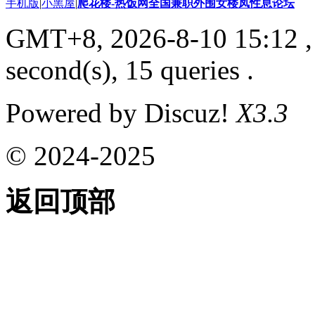
手机版
|
小黑屋
|
爬花楼-热饭网全国兼职外围女楼凤性息论坛
GMT+8, 2026-8-10 15:12
,
second(s), 15 queries .
Powered by Discuz!
X3.3
© 2024-2025
返回顶部