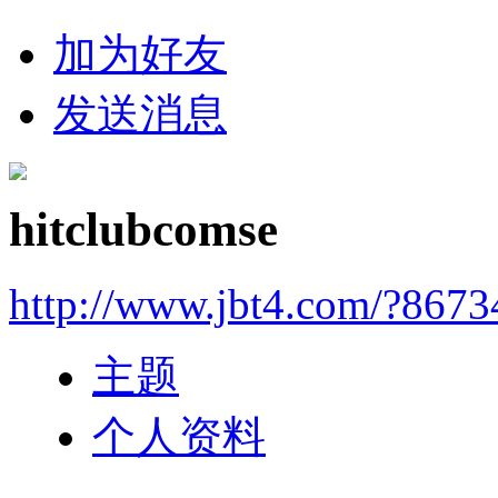
加为好友
发送消息
hitclubcomse
http://www.jbt4.com/?867
主题
个人资料