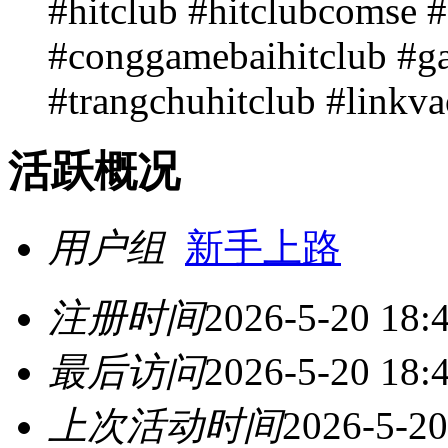
#hitclub #hitclubcomse 
#conggamebaihitclub #g
#trangchuhitclub #linkva
活跃概况
用户组
新手上路
注册时间
2026-5-20 18:
最后访问
2026-5-20 18:
上次活动时间
2026-5-20