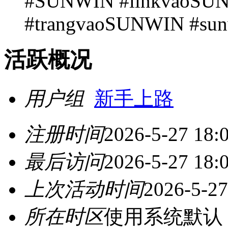
#SUNWIN #linkvaoSU
#trangvaoSUNWIN #sun
活跃概况
用户组
新手上路
注册时间
2026-5-27 18:
最后访问
2026-5-27 18:
上次活动时间
2026-5-27
所在时区
使用系统默认