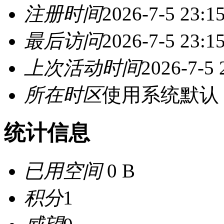
注册时间
2026-7-5 23:1
最后访问
2026-7-5 23:1
上次活动时间
2026-7-5 
所在时区
使用系统默认
统计信息
已用空间
0 B
积分
1