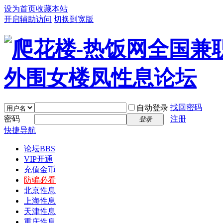
设为首页
收藏本站
开启辅助访问
切换到宽版
找回密码
自动登录
密码
注册
登录
快捷导航
论坛
BBS
VIP开通
充值金币
防骗必看
北京性息
上海性息
天津性息
重庆性息