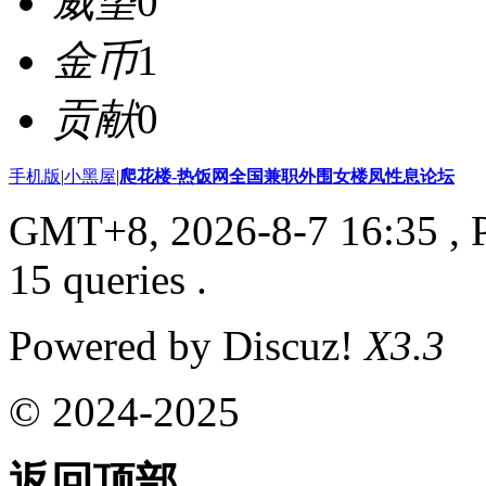
威望
0
金币
1
贡献
0
手机版
|
小黑屋
|
爬花楼-热饭网全国兼职外围女楼凤性息论坛
GMT+8, 2026-8-7 16:35
, 
15 queries .
Powered by Discuz!
X3.3
© 2024-2025
返回顶部