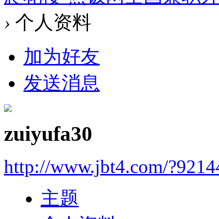
›
个人资料
加为好友
发送消息
zuiyufa30
http://www.jbt4.com/?9214
主题