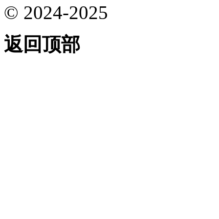
© 2024-2025
返回顶部