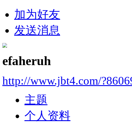
加为好友
发送消息
efaheruh
http://www.jbt4.com/?860
主题
个人资料