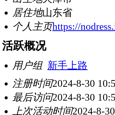
居住地
山东省
个人主页
https://nodress
活跃概况
用户组
新手上路
注册时间
2024-8-30 10:
最后访问
2024-8-30 10:
上次活动时间
2024-8-30