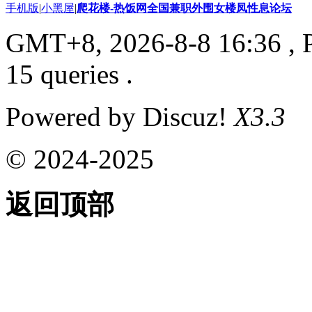
手机版
|
小黑屋
|
爬花楼-热饭网全国兼职外围女楼凤性息论坛
GMT+8, 2026-8-8 16:36
, 
15 queries .
Powered by Discuz!
X3.3
© 2024-2025
返回顶部