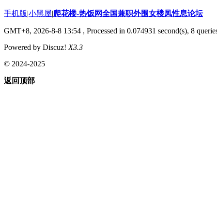
手机版
|
小黑屋
|
爬花楼-热饭网全国兼职外围女楼凤性息论坛
GMT+8, 2026-8-8 13:54
, Processed in 0.074931 second(s), 8 queries
Powered by Discuz!
X3.3
© 2024-2025
返回顶部