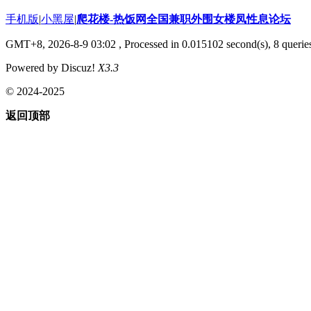
手机版
|
小黑屋
|
爬花楼-热饭网全国兼职外围女楼凤性息论坛
GMT+8, 2026-8-9 03:02
, Processed in 0.015102 second(s), 8 queries
Powered by Discuz!
X3.3
© 2024-2025
返回顶部