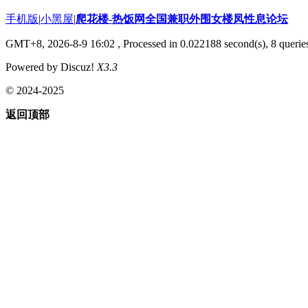
手机版
|
小黑屋
|
爬花楼-热饭网全国兼职外围女楼凤性息论坛
GMT+8, 2026-8-9 16:02
, Processed in 0.022188 second(s), 8 queries
Powered by Discuz!
X3.3
© 2024-2025
返回顶部