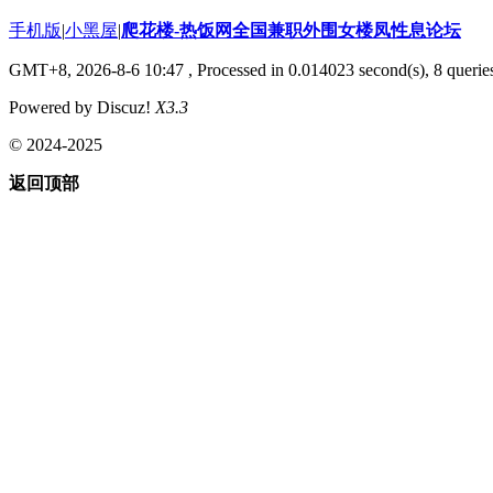
手机版
|
小黑屋
|
爬花楼-热饭网全国兼职外围女楼凤性息论坛
GMT+8, 2026-8-6 10:47
, Processed in 0.014023 second(s), 8 queries
Powered by Discuz!
X3.3
© 2024-2025
返回顶部