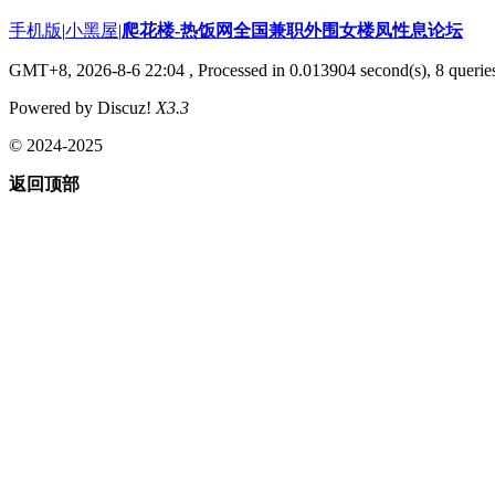
手机版
|
小黑屋
|
爬花楼-热饭网全国兼职外围女楼凤性息论坛
GMT+8, 2026-8-6 22:04
, Processed in 0.013904 second(s), 8 queries
Powered by Discuz!
X3.3
© 2024-2025
返回顶部