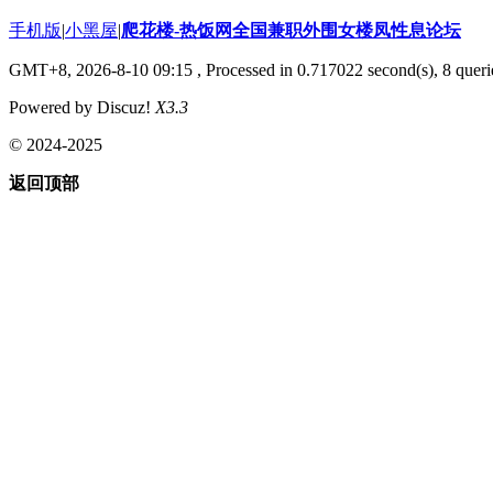
手机版
|
小黑屋
|
爬花楼-热饭网全国兼职外围女楼凤性息论坛
GMT+8, 2026-8-10 09:15
, Processed in 0.717022 second(s), 8 querie
Powered by Discuz!
X3.3
© 2024-2025
返回顶部