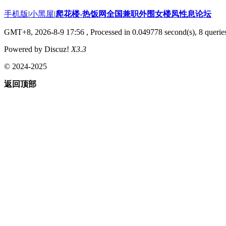
手机版
|
小黑屋
|
爬花楼-热饭网全国兼职外围女楼凤性息论坛
GMT+8, 2026-8-9 17:56
, Processed in 0.049778 second(s), 8 queries
Powered by Discuz!
X3.3
© 2024-2025
返回顶部