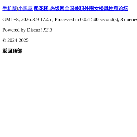
手机版
|
小黑屋
|
爬花楼-热饭网全国兼职外围女楼凤性息论坛
GMT+8, 2026-8-9 17:45
, Processed in 0.021540 second(s), 8 queries
Powered by Discuz!
X3.3
© 2024-2025
返回顶部