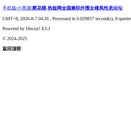
手机版
|
小黑屋
|
爬花楼-热饭网全国兼职外围女楼凤性息论坛
GMT+8, 2026-8-7 04:26
, Processed in 0.029857 second(s), 8 queries
Powered by Discuz!
X3.3
© 2024-2025
返回顶部