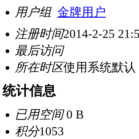
用户组
金牌用户
注册时间
2014-2-25 21:
最后访问
所在时区
使用系统默认
统计信息
已用空间
0 B
积分
1053