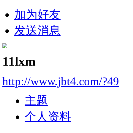
加为好友
发送消息
11lxm
http://www.jbt4.com/?49
主题
个人资料