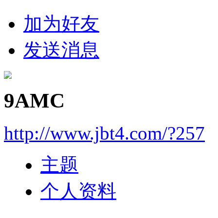
加为好友
发送消息
9AMC
http://www.jbt4.com/?257
主题
个人资料