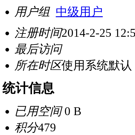
用户组
中级用户
注册时间
2014-2-25 12:
最后访问
所在时区
使用系统默认
统计信息
已用空间
0 B
积分
479