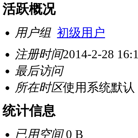
活跃概况
用户组
初级用户
注册时间
2014-2-28 16:
最后访问
所在时区
使用系统默认
统计信息
已用空间
0 B