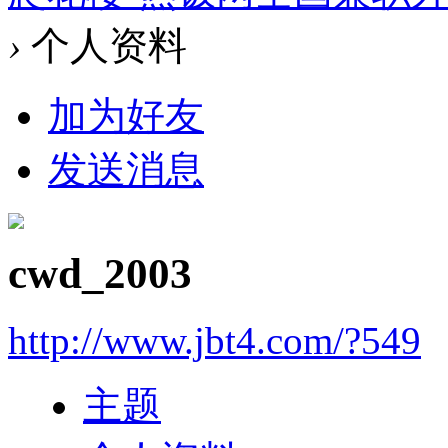
›
个人资料
加为好友
发送消息
cwd_2003
http://www.jbt4.com/?549
主题