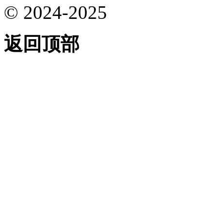
© 2024-2025
返回顶部