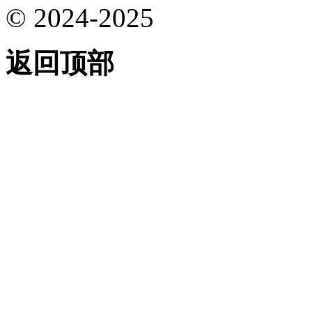
© 2024-2025
返回顶部