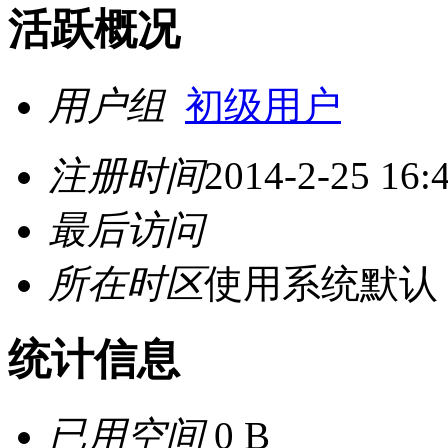
活跃概况
用户组
初级用户
注册时间
2014-2-25 16:
最后访问
所在时区
使用系统默认
统计信息
已用空间
0 B