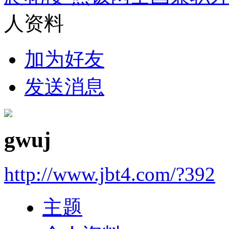
人资料
加为好友
发送消息
gwuj
http://www.jbt4.com/?392
主题