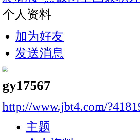
个人资料
加为好友
发送消息
gy17567
http://www.jbt4.com/?4181
主题