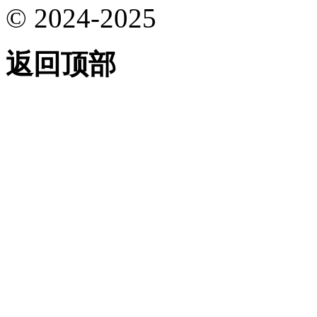
© 2024-2025
返回顶部