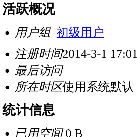
活跃概况
用户组
初级用户
注册时间
2014-3-1 17:0
最后访问
所在时区
使用系统默认
统计信息
已用空间
0 B