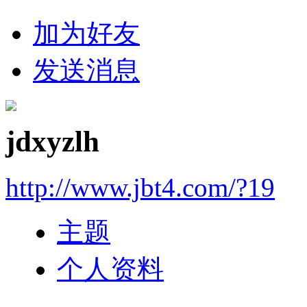
加为好友
发送消息
jdxyzlh
http://www.jbt4.com/?19
主题
个人资料