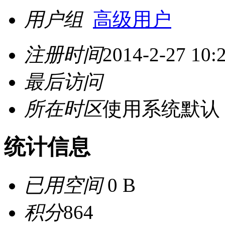
用户组
高级用户
注册时间
2014-2-27 10:
最后访问
所在时区
使用系统默认
统计信息
已用空间
0 B
积分
864