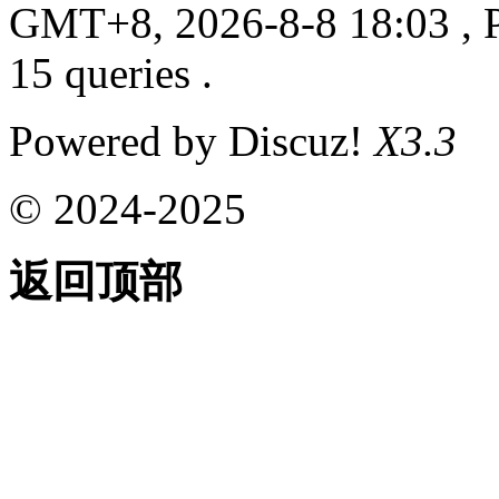
GMT+8, 2026-8-8 18:03
, 
15 queries .
Powered by Discuz!
X3.3
© 2024-2025
返回顶部