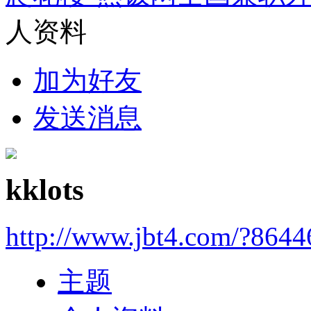
人资料
加为好友
发送消息
kklots
http://www.jbt4.com/?864
主题