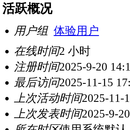
活跃概况
用户组
体验用户
在线时间
2 小时
注册时间
2025-9-20 14:
最后访问
2025-11-15 17
上次活动时间
2025-11-1
上次发表时间
2025-9-20
所在时区
使用系统默认