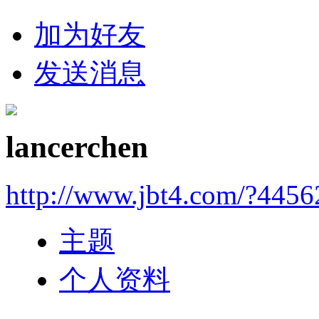
加为好友
发送消息
lancerchen
http://www.jbt4.com/?4456
主题
个人资料