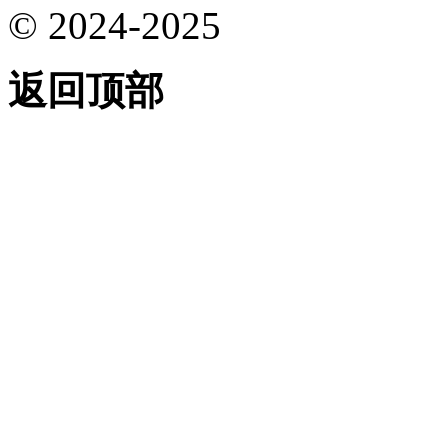
© 2024-2025
返回顶部