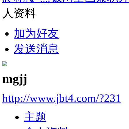
人资料
加为好友
发送消息
mgjj
http://www.jbt4.com/?231
主题