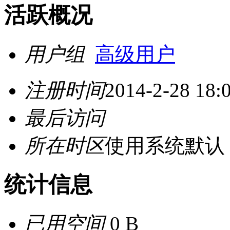
活跃概况
用户组
高级用户
注册时间
2014-2-28 18:
最后访问
所在时区
使用系统默认
统计信息
已用空间
0 B