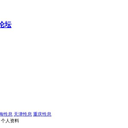
海性息
天津性息
重庆性息
个人资料