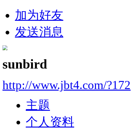
加为好友
发送消息
sunbird
http://www.jbt4.com/?172
主题
个人资料