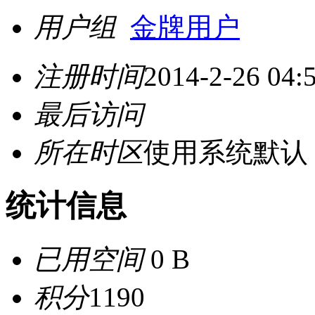
用户组
金牌用户
注册时间
2014-2-26 04:
最后访问
所在时区
使用系统默认
统计信息
已用空间
0 B
积分
1190