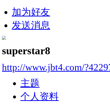
加为好友
发送消息
superstar8
http://www.jbt4.com/?4229
主题
个人资料