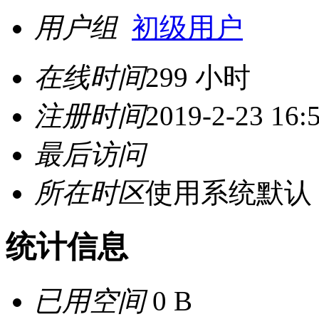
用户组
初级用户
在线时间
299 小时
注册时间
2019-2-23 16:
最后访问
所在时区
使用系统默认
统计信息
已用空间
0 B