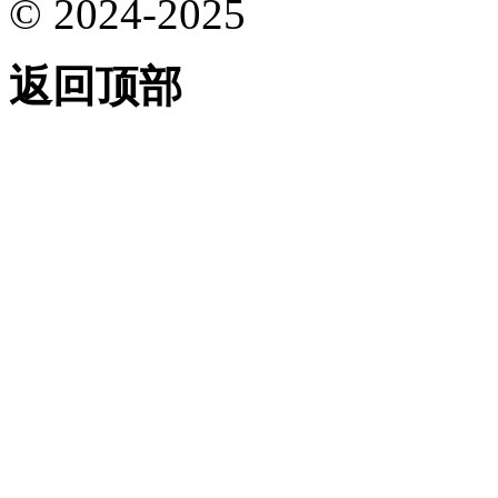
© 2024-2025
返回顶部