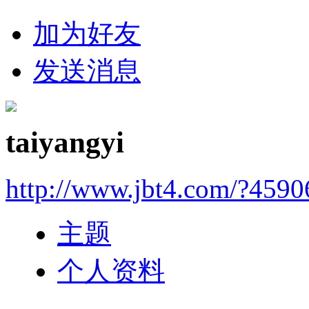
加为好友
发送消息
taiyangyi
http://www.jbt4.com/?4590
主题
个人资料