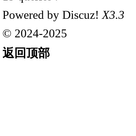
Powered by Discuz!
X3.3
© 2024-2025
返回顶部