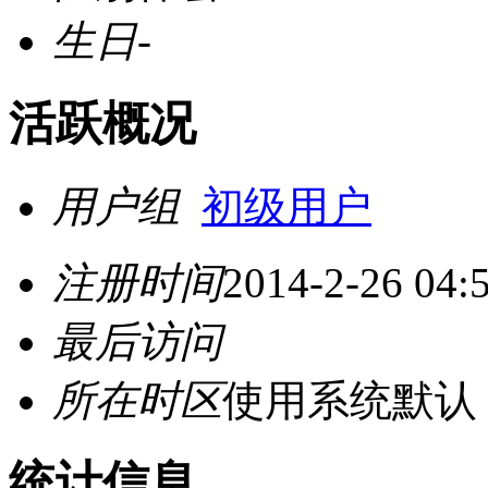
生日
-
活跃概况
用户组
初级用户
注册时间
2014-2-26 04:
最后访问
所在时区
使用系统默认
统计信息